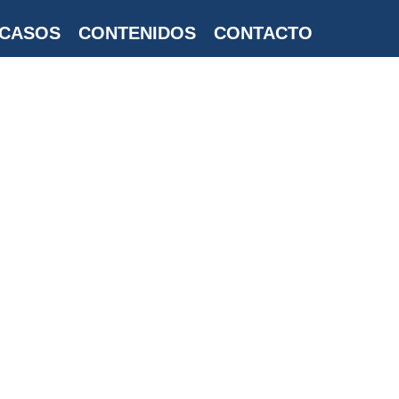
CASOS
CONTENIDOS
CONTACTO