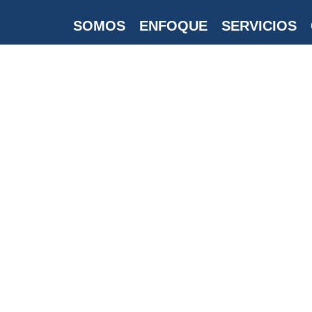
SOMOS
ENFOQUE
SERVICIOS